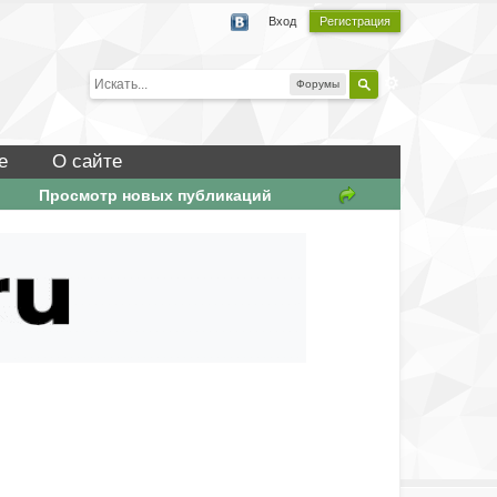
Вход
Регистрация
Форумы
е
О сайте
Просмотр новых публикаций