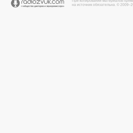
При копировании материалов прям
на источник обязательна. © 2009–