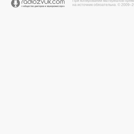
При копировании материалов прям
на источник обязательна. © 2009–