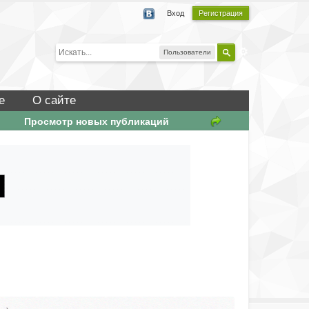
Вход
Регистрация
Пользователи
е
О сайте
Просмотр новых публикаций