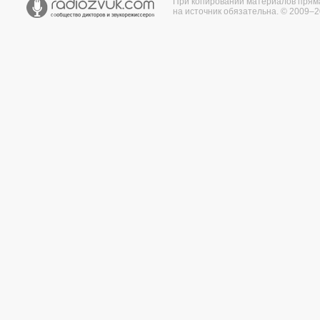
При копировании материалов прям
на источник обязательна. © 2009–