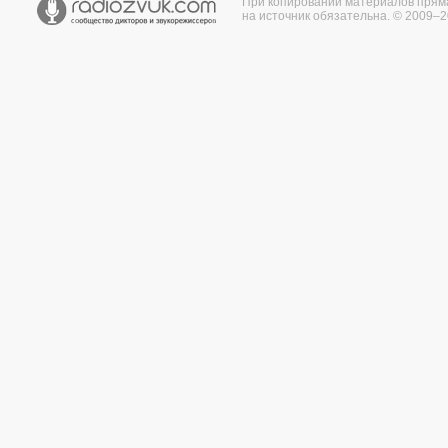
При копировании материалов прям
на источник обязательна. © 2009–