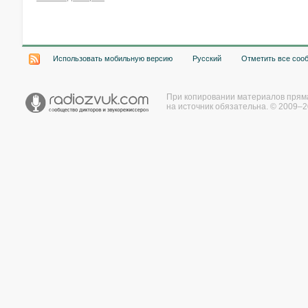
Хочу работать на радио!
Использовать мобильную версию
Русский
Отметить все соо
При копировании материалов прям
на источник обязательна. © 2009–