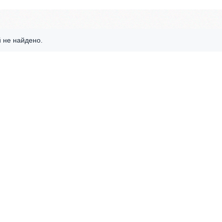
 не найдено.