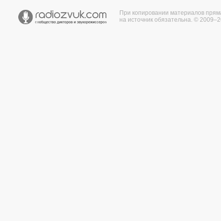
При копировании материалов прям
на источник обязательна. © 2009–