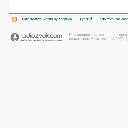
Использовать мобильную версию
Русский
Отметить все соо
При копировании материалов прям
на источник обязательна. © 2009–