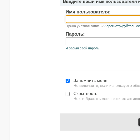
Введите ваши имя пользователя 
Имя пользователя:
Нужна учетная запись?
Зарегистрируйтесь се
Пароль:
Я забыл свой пароль
Запомнить меня
Не включайте, если используете об
Скрытность
Не отображать меня в списке актив