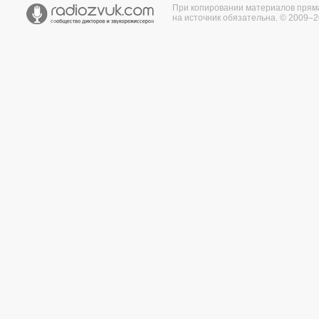
При копировании материалов прям
на источник обязательна. © 2009–