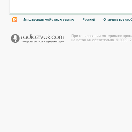
Использовать мобильную версию
Русский
Отметить все соо
При копировании материалов прям
на источник обязательна. © 2009–