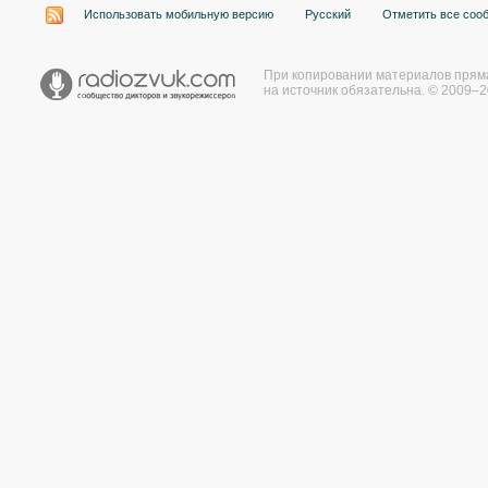
Использовать мобильную версию
Русский
Отметить все соо
При копировании материалов прям
на источник обязательна. © 2009–