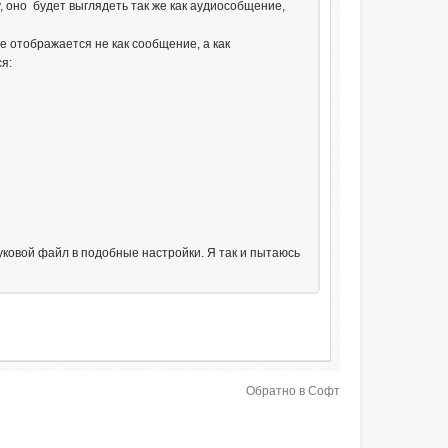
, оно будет выглядеть так же как аудиособщение,
е отображается не как сообщение, а как
я:
уковой файл в подобные настройки. Я так и пытаюсь
Обратно в Софт