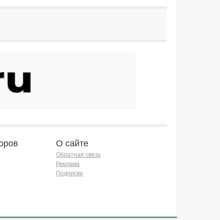
оров
О сайте
Обратная связь
Реклама
Подписки