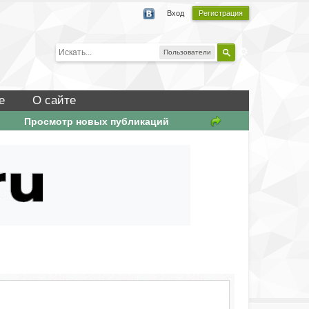
Вход
Регистрация
Пользователи
е
О сайте
Просмотр новых публикаций