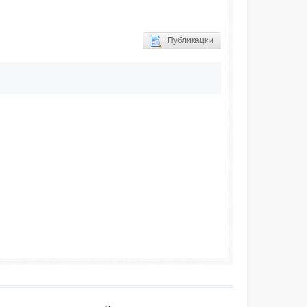
Публикации