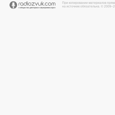
При копировании материалов прям
на источник обязательна. © 2009–