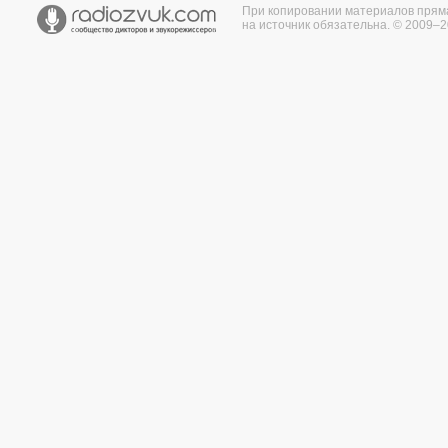
При копировании материалов прям
на источник обязательна. © 2009–