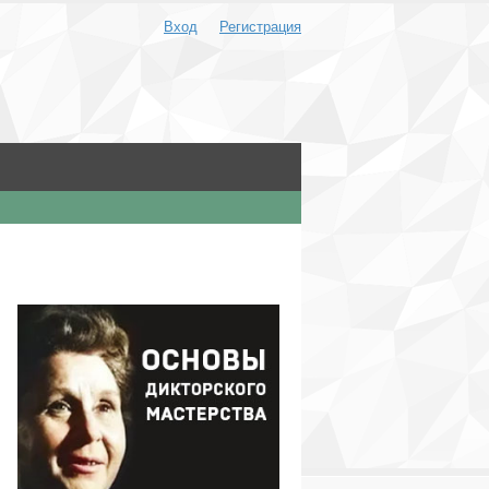
Вход
Регистрация