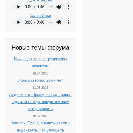
Дик Алексей
Калин Илья
Новые темы форума
Нужны дикторы с грузинским
акцентом
16.04.2026
Женский голос 20-ти лет
31.03.2026
Аудиокниги. Прошу оценить навык
и дать конструктивную критику/
что улучшить
18.02.2026
Новичок. Прошу оценить демки и
подсказать, что улучшить