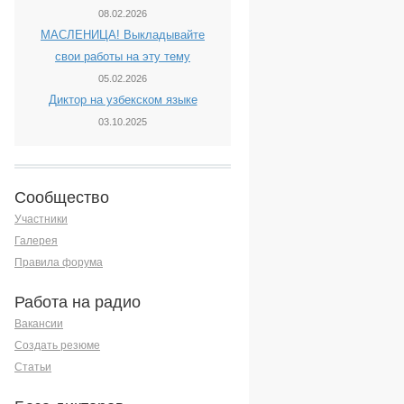
08.02.2026
МАСЛЕНИЦА! Выкладывайте
свои работы на эту тему
05.02.2026
Диктор на узбекском языке
03.10.2025
Сообщество
Участники
Галерея
Правила форума
Работа на радио
Вакансии
Создать резюме
Статьи