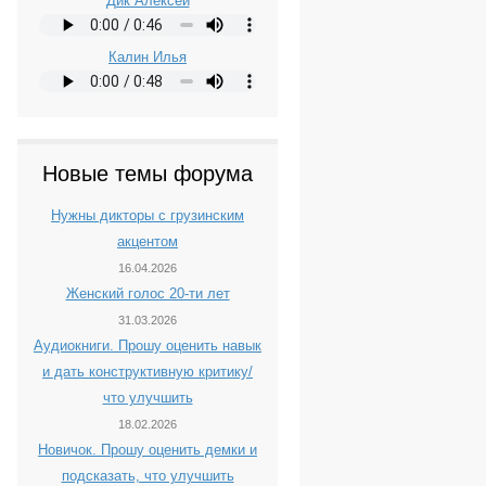
Дик Алексей
Калин Илья
Новые темы форума
Нужны дикторы с грузинским
акцентом
16.04.2026
Женский голос 20-ти лет
31.03.2026
Аудиокниги. Прошу оценить навык
и дать конструктивную критику/
что улучшить
18.02.2026
Новичок. Прошу оценить демки и
подсказать, что улучшить