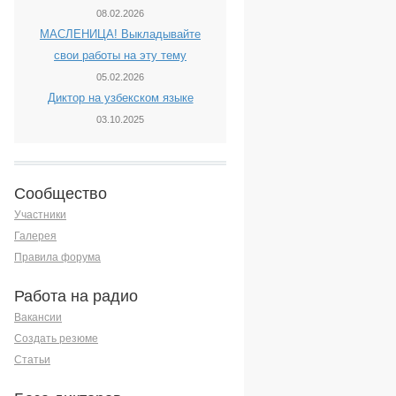
08.02.2026
МАСЛЕНИЦА! Выкладывайте
свои работы на эту тему
05.02.2026
Диктор на узбекском языке
03.10.2025
Сообщество
Участники
Галерея
Правила форума
Работа на радио
Вакансии
Создать резюме
Статьи