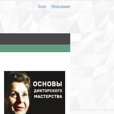
Вход
Регистрация