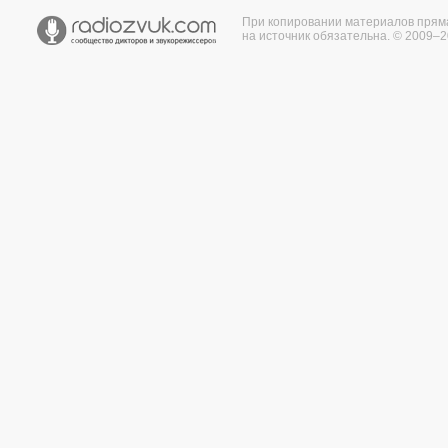
При копировании материалов прям
на источник обязательна. © 2009–