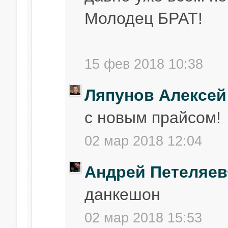
Молодец БРАТ!
15 фев 2018 10:38
Ляпунов Алексей
с новым прайсом!
02 мар 2018 12:04
Андрей Петеляе
данкешон
02 мар 2018 15:53