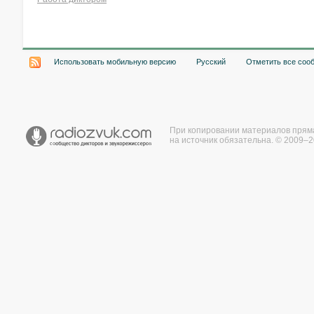
Хочу работать на радио!
Использовать мобильную версию
Русский
Отметить все соо
При копировании материалов прям
на источник обязательна. © 2009–