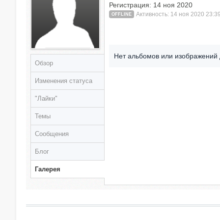
Регистрация: 14 ноя 2020
Активность: 14 ноя 2020 23:3
OFFLINE
Нет альбомов или изображений 
Обзор
Изменения статуса
"Лайки"
Темы
Сообщения
Блог
Галерея