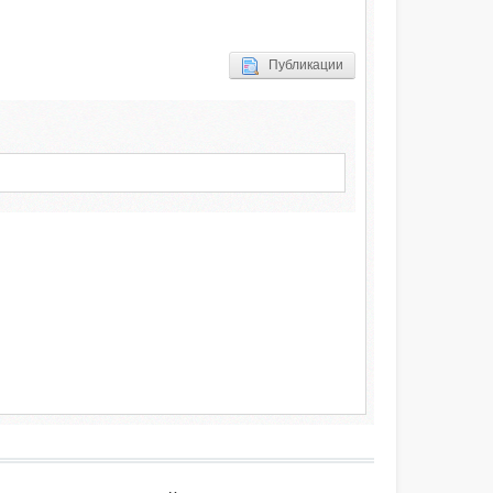
Публикации