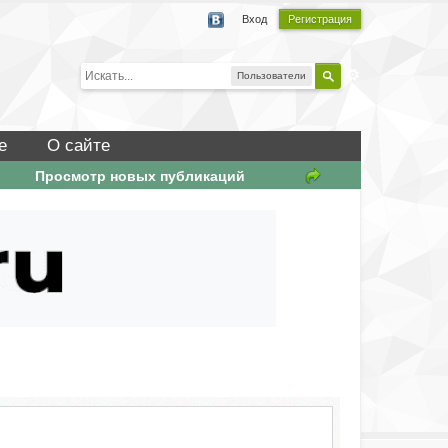
Вход
Регистрация
Пользователи
е
О сайте
Просмотр новых публикаций