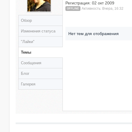
Регистрация: 02 окт 2009
Активность: Вчера, 16:32
OFFLINE
Обзор
Изменения статуса
Нет тем для отображения
"Лайки"
Темы
Сообщения
Блог
Галерея