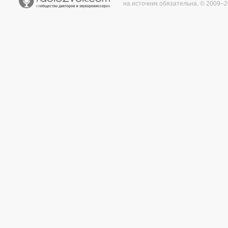
на источник обязательна. © 2009–