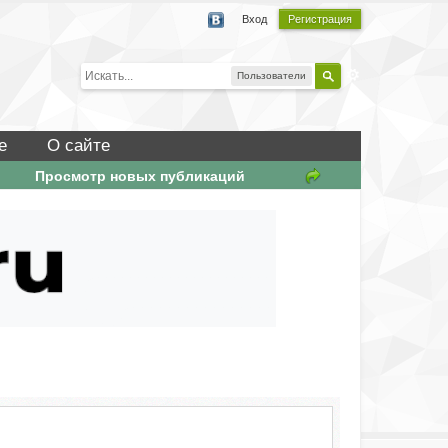
Вход
Регистрация
Пользователи
е
О сайте
Просмотр новых публикаций