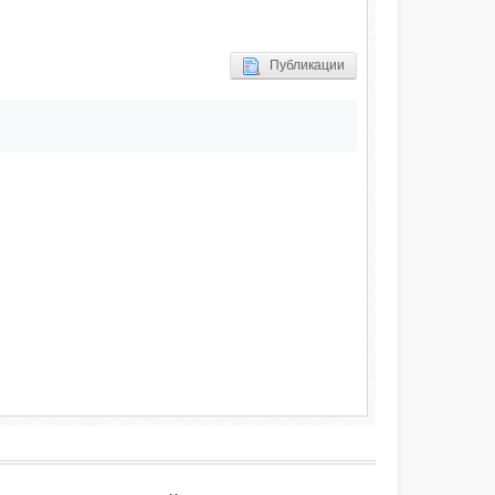
Публикации