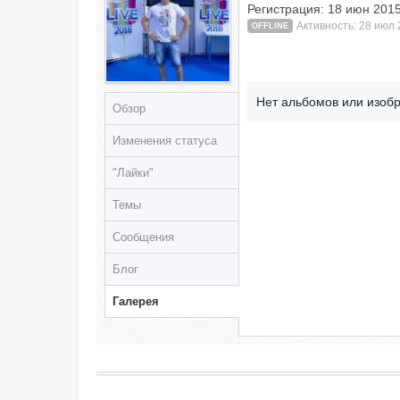
Регистрация: 18 июн 201
Активность: 28 июл 
OFFLINE
Нет альбомов или изоб
Обзор
Изменения статуса
"Лайки"
Темы
Сообщения
Блог
Галерея