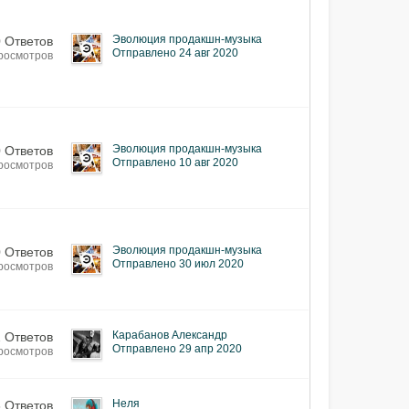
Эволюция продакшн-музыка
0 Ответов
Отправлено 24 авг 2020
росмотров
Эволюция продакшн-музыка
0 Ответов
Отправлено 10 авг 2020
росмотров
Эволюция продакшн-музыка
0 Ответов
Отправлено 30 июл 2020
росмотров
Карабанов Александр
 Ответов
Отправлено 29 апр 2020
росмотров
Неля
6 Ответов