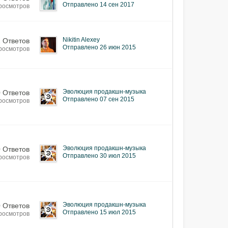
Отправлено 14 сен 2017
росмотров
Nikitin Alexey
2 Ответов
Отправлено 26 июн 2015
росмотров
Эволюция продакшн-музыка
0 Ответов
Отправлено 07 сен 2015
росмотров
Эволюция продакшн-музыка
0 Ответов
Отправлено 30 июл 2015
Просмотров
Эволюция продакшн-музыка
0 Ответов
Отправлено 15 июл 2015
росмотров