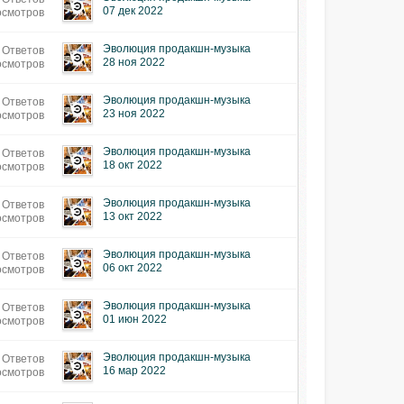
07 дек 2022
осмотров
Эволюция продакшн-музыка
 Ответов
28 ноя 2022
осмотров
Эволюция продакшн-музыка
 Ответов
23 ноя 2022
осмотров
Эволюция продакшн-музыка
 Ответов
18 окт 2022
осмотров
Эволюция продакшн-музыка
 Ответов
13 окт 2022
осмотров
Эволюция продакшн-музыка
 Ответов
06 окт 2022
осмотров
Эволюция продакшн-музыка
 Ответов
01 июн 2022
осмотров
Эволюция продакшн-музыка
 Ответов
16 мар 2022
осмотров