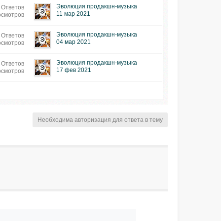
Эволюция продакшн-музыка
 Ответов
11 мар 2021
осмотров
Эволюция продакшн-музыка
 Ответов
04 мар 2021
осмотров
Эволюция продакшн-музыка
 Ответов
17 фев 2021
осмотров
Необходима авторизация для ответа в тему