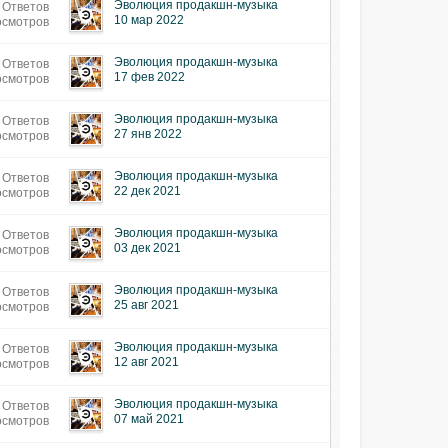
Эволюция продакшн-музыка
 Ответов
10 мар 2022
осмотров
Эволюция продакшн-музыка
 Ответов
17 фев 2022
осмотров
Эволюция продакшн-музыка
 Ответов
27 янв 2022
осмотров
Эволюция продакшн-музыка
 Ответов
22 дек 2021
осмотров
Эволюция продакшн-музыка
 Ответов
03 дек 2021
осмотров
Эволюция продакшн-музыка
 Ответов
25 авг 2021
осмотров
Эволюция продакшн-музыка
 Ответов
12 авг 2021
осмотров
Эволюция продакшн-музыка
 Ответов
07 май 2021
осмотров