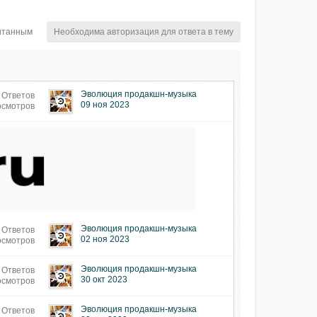
итанным
Необходима авторизация для ответа в тему
Эволюция продакшн-музыка
 Ответов
09 ноя 2023
осмотров
Эволюция продакшн-музыка
 Ответов
02 ноя 2023
осмотров
Эволюция продакшн-музыка
 Ответов
30 окт 2023
осмотров
Эволюция продакшн-музыка
 Ответов