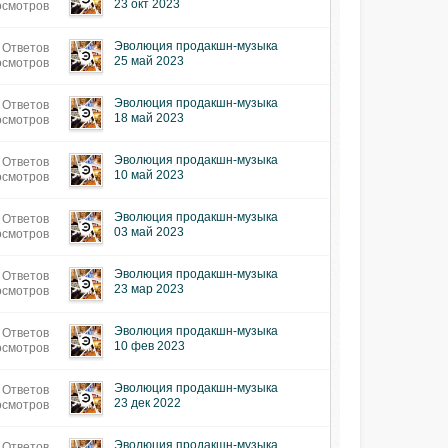
23 окт 2023
осмотров
Эволюция продакшн-музыка
 Ответов
25 май 2023
осмотров
Эволюция продакшн-музыка
 Ответов
18 май 2023
осмотров
Эволюция продакшн-музыка
 Ответов
10 май 2023
осмотров
Эволюция продакшн-музыка
 Ответов
03 май 2023
осмотров
Эволюция продакшн-музыка
 Ответов
23 мар 2023
осмотров
Эволюция продакшн-музыка
 Ответов
10 фев 2023
осмотров
Эволюция продакшн-музыка
 Ответов
23 дек 2022
осмотров
Эволюция продакшн-музыка
 Ответов