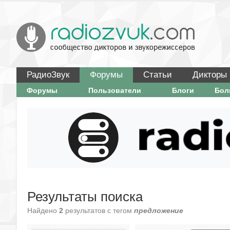
РадиоЗвук
Форумы
Статьи
Дикторы
Форумы
Пользователи
Блоги
Бо
Результаты поиска
Найдено
2
результатов с тегом
предложение